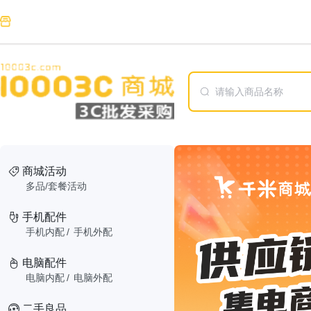
商城活动
多品/套餐活动
手机配件
手机内配
/
手机外配
电脑配件
电脑内配
/
电脑外配
二手良品