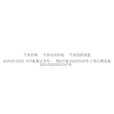
千米官网
千米培训学校
千米招商加盟
@2020-2025
ICP备案证书号：
鄂ICP备15022026号-2;鄂公网安备
42010302002197号